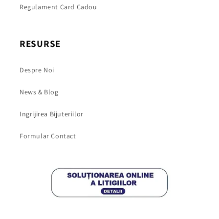
Regulament Card Cadou
RESURSE
Despre Noi
News & Blog
Ingrijirea Bijuteriilor
Formular Contact