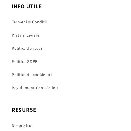
INFO UTILE
Termeni si Conditii
Plata si Livrare
Politica de retur
Politica GDPR
Politica de cookie-uri
Regulament Card Cadou
RESURSE
Despre Noi