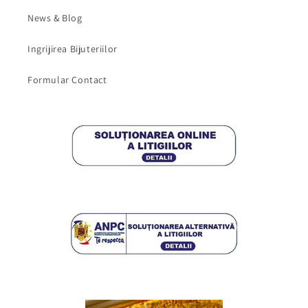
News & Blog
Ingrijirea Bijuteriilor
Formular Contact