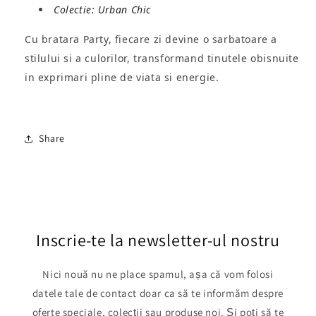
Colectie: Urban Chic
Cu bratara Party, fiecare zi devine o sarbatoare a
stilului si a culorilor, transformand tinutele obisnuite
in exprimari pline de viata si energie.
Share
Inscrie-te la newsletter-ul nostru
Nici nouă nu ne place spamul, așa că vom folosi
datele tale de contact doar ca să te informăm despre
oferte speciale, colecții sau produse noi. Și poți să te