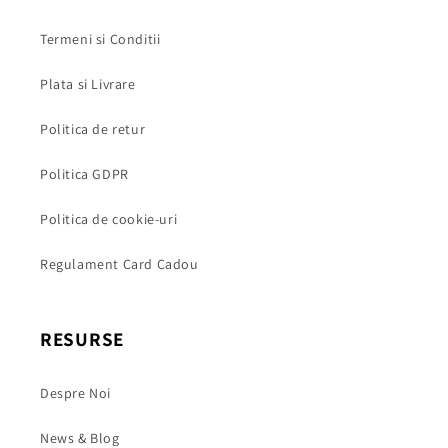
Termeni si Conditii
Plata si Livrare
Politica de retur
Politica GDPR
Politica de cookie-uri
Regulament Card Cadou
RESURSE
Despre Noi
News & Blog