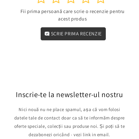
Fii prima persoană care scrie o recenzie pentru
acest produs
SCRIE PRIMA RECENZIE
Inscrie-te la newsletter-ul nostru
Nici nouă nu ne place spamul, așa că vom folosi
datele tale de contact doar ca să te informăm despre
oferte speciale, colecții sau produse noi. Și poți să te
dezabonezi oricând - vezi link in email.