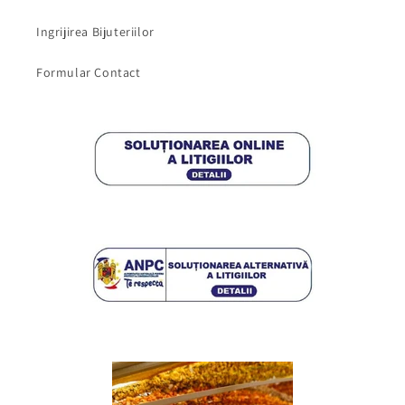
Ingrijirea Bijuteriilor
Formular Contact