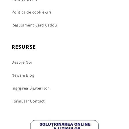
Politica de cookie-uri
Regulament Card Cadou
RESURSE
Despre Noi
News & Blog
Ingrijirea Bijuteriilor
Formular Contact