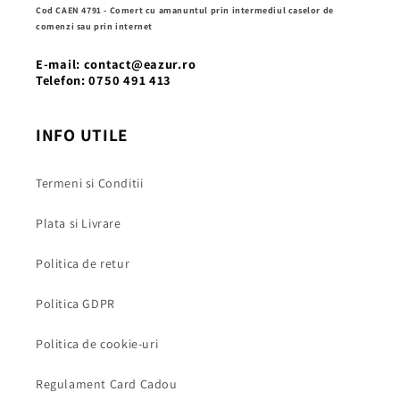
Cod CAEN 4791 - Comert cu amanuntul prin intermediul caselor de
comenzi sau prin internet
E-mail: contact@eazur.ro
Telefon: 0750 491 413
INFO UTILE
Termeni si Conditii
Plata si Livrare
Politica de retur
Politica GDPR
Politica de cookie-uri
Regulament Card Cadou