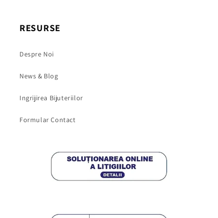
RESURSE
Despre Noi
News & Blog
Ingrijirea Bijuteriilor
Formular Contact