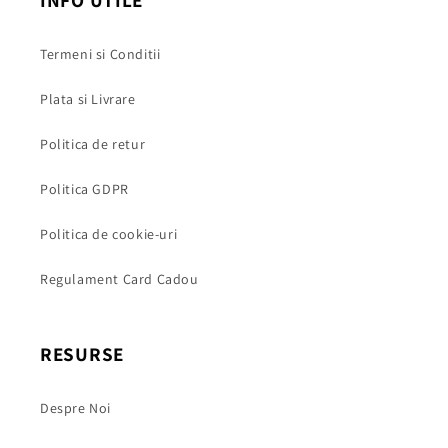
INFO UTILE
Termeni si Conditii
Plata si Livrare
Politica de retur
Politica GDPR
Politica de cookie-uri
Regulament Card Cadou
RESURSE
Despre Noi