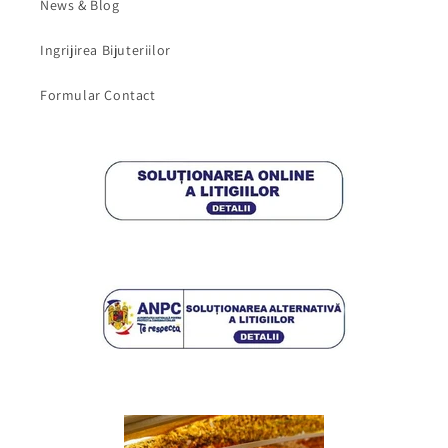
News & Blog
Ingrijirea Bijuteriilor
Formular Contact