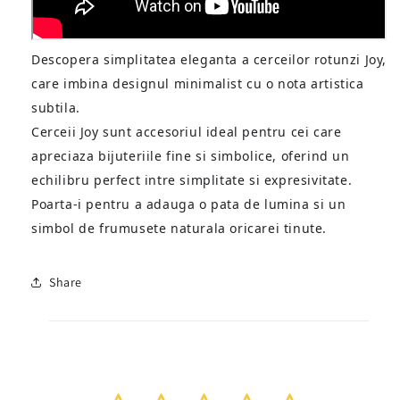
Descopera simplitatea eleganta a cerceilor rotunzi Joy,
care imbina designul minimalist cu o nota artistica
subtila.
Cerceii Joy sunt accesoriul ideal pentru cei care
apreciaza bijuteriile fine si simbolice, oferind un
echilibru perfect intre simplitate si expresivitate.
Poarta-i pentru a adauga o pata de lumina si un
simbol de frumusete naturala oricarei tinute.
Share