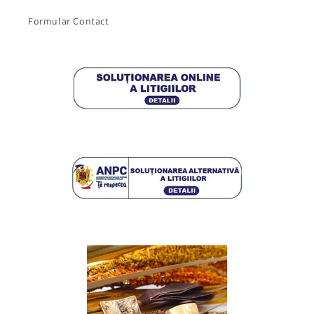
Formular Contact