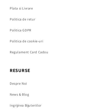
Plata si Livrare
Politica de retur
Politica GDPR
Politica de cookie-uri
Regulament Card Cadou
RESURSE
Despre Noi
News & Blog
Ingrijirea Bijuteriilor